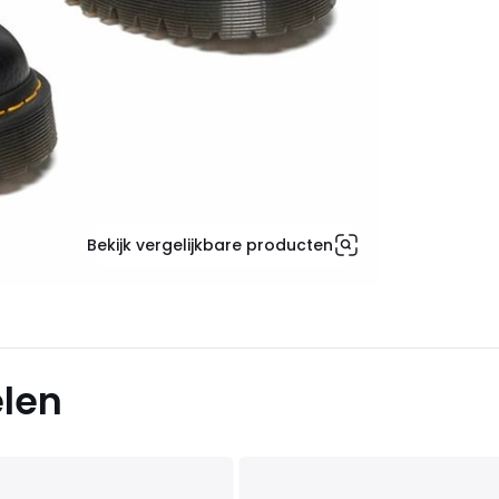
Bekijk vergelijkbare producten
elen