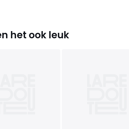
n het ook leuk