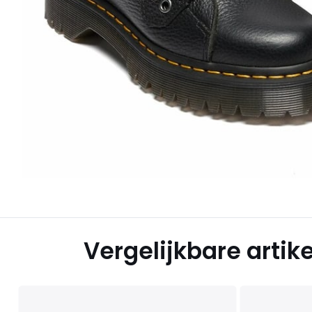
Vergelijkbare artik