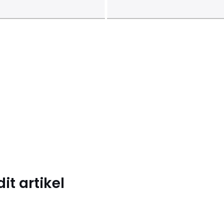
t artikel