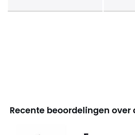
Recente beoordelingen over di