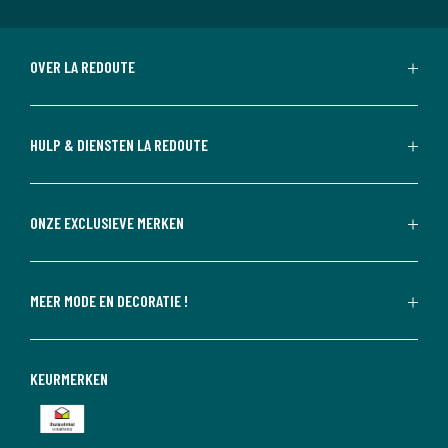
OVER LA REDOUTE
HULP & DIENSTEN LA REDOUTE
ONZE EXCLUSIEVE MERKEN
MEER MODE EN DECORATIE !
KEURMERKEN