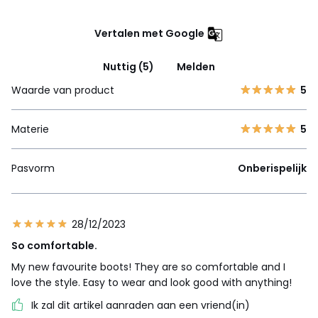
Vertalen met Google
Nuttig (5)
Melden
Waarde van product
5
Materie
5
Pasvorm
Onberispelijk
28/12/2023
So comfortable.
My new favourite boots! They are so comfortable and I
love the style. Easy to wear and look good with anything!
Ik zal dit artikel aanraden aan een vriend(in)