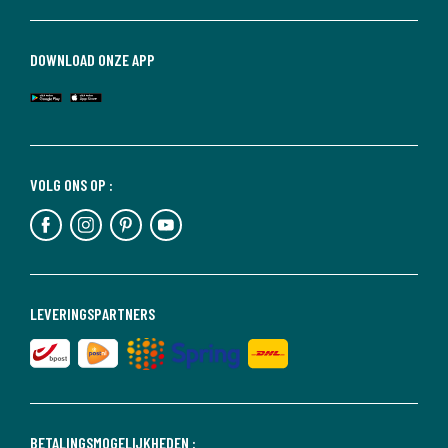
DOWNLOAD ONZE APP
VOLG ONS OP :
LEVERINGSPARTNERS
BETALINGSMOGELIJKHEDEN :