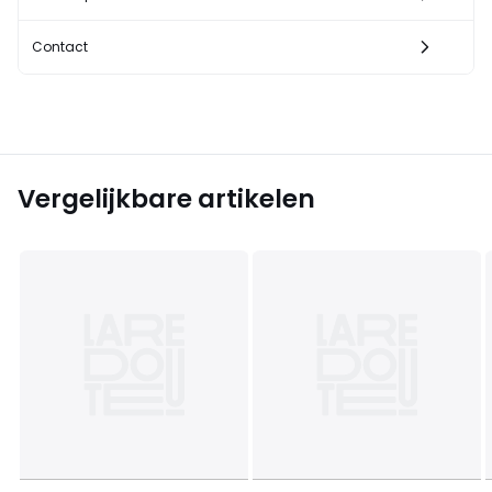
Contact
Vergelijkbare artikelen