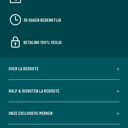
30 DAGEN BEDENKTIJD
BETALING 100% VEILIG
OVER LA REDOUTE
HULP & DIENSTEN LA REDOUTE
ONZE EXCLUSIEVE MERKEN