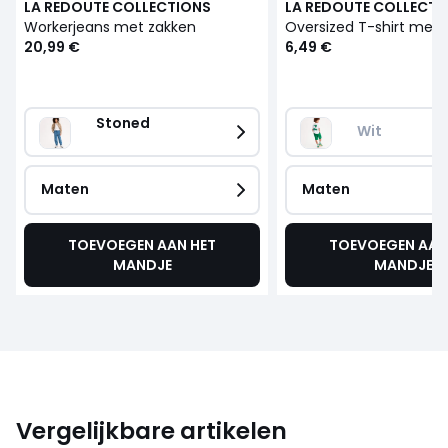
LA REDOUTE COLLECTIONS
LA REDOUTE COLLECTI
Workerjeans met zakken
20,99 €
6,49 €
Stoned                         
Wit
Maten
Maten
TOEVOEGEN AAN HET
TOEVOEGEN AAN
MANDJE
MANDJE
Vergelijkbare artikelen