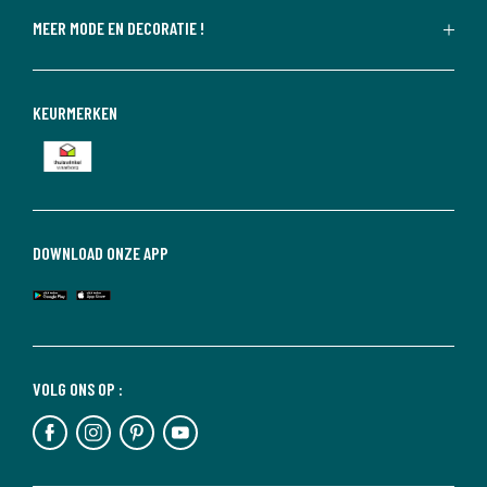
MEER MODE EN DECORATIE !
KEURMERKEN
DOWNLOAD ONZE APP
VOLG ONS OP :