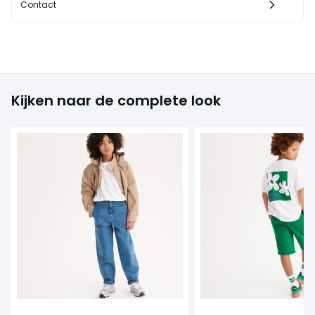
Contact
Kijken naar de complete look