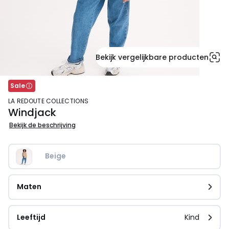
Bekijk vergelijkbare producten
Sale
LA REDOUTE COLLECTIONS
Windjack
Bekijk de beschrijving
Beige   
Maten
Leeftijd
Kind