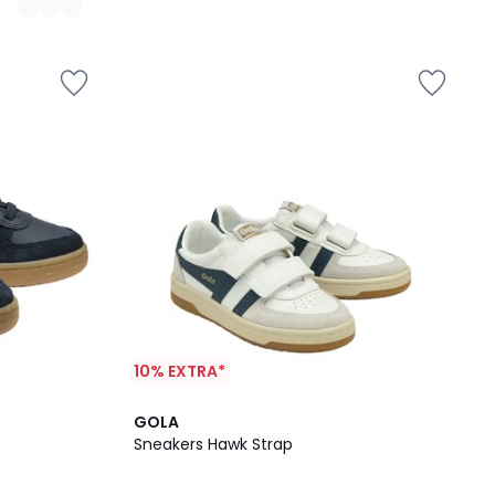
10% EXTRA*
GOLA
Sneakers Hawk Strap