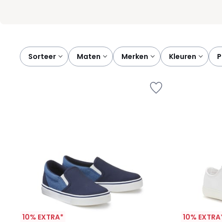
Sorteer
maten
merken
kleuren
10% EXTRA*
10% EXTRA