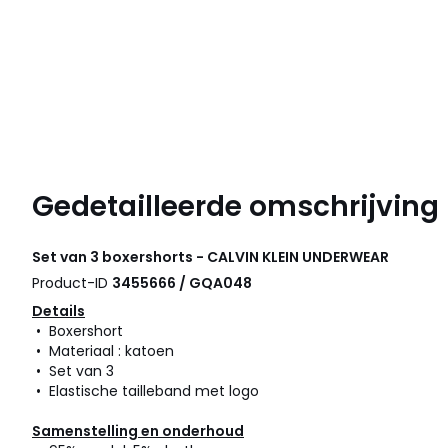
Gedetailleerde omschrijving
Set van 3 boxershorts - CALVIN KLEIN UNDERWEAR
Product-ID
3455666 / GQA048
Details
• Boxershort
• Materiaal : katoen
• Set van 3
• Elastische tailleband met logo
Samenstelling en onderhoud