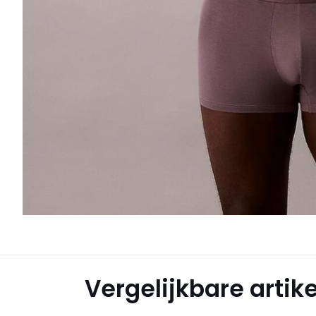
Vergelijkbare artik