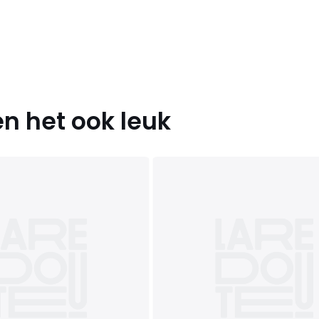
n het ook leuk