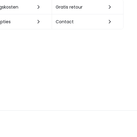
ngskosten
Gratis retour
pties
Contact