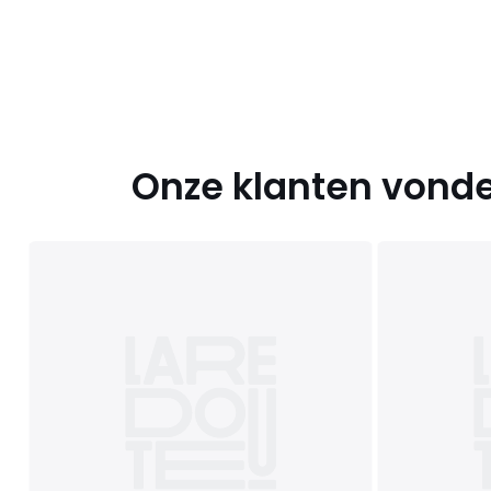
Onze klanten vonde