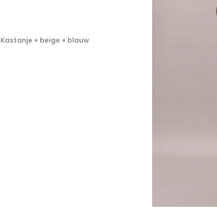
, Kastanje + beige + blauw