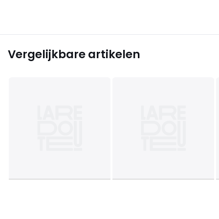
Vergelijkbare artikelen