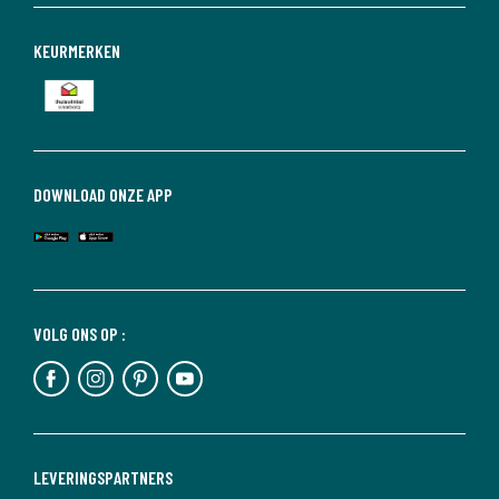
KEURMERKEN
DOWNLOAD ONZE APP
VOLG ONS OP :
LEVERINGSPARTNERS