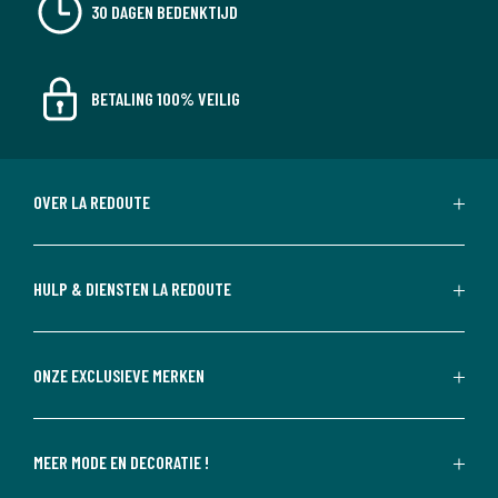
30 DAGEN BEDENKTIJD
BETALING 100% VEILIG
OVER LA REDOUTE
HULP & DIENSTEN LA REDOUTE
ONZE EXCLUSIEVE MERKEN
MEER MODE EN DECORATIE !