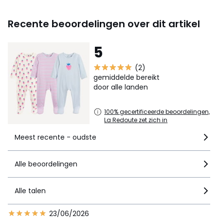
Recente beoordelingen over dit artikel
5
(2)
gemiddelde bereikt
door alle landen
100% gecertificeerde beoordelingen,
La Redoute zet zich in
Meest recente - oudste
Alle beoordelingen
Alle talen
23/06/2026