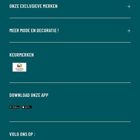
ONZE EXCLUSIEVE MERKEN
MEER MODE EN DECORATIE !
KEURMERKEN
DOWNLOAD ONZE APP
VOLG ONS OP :