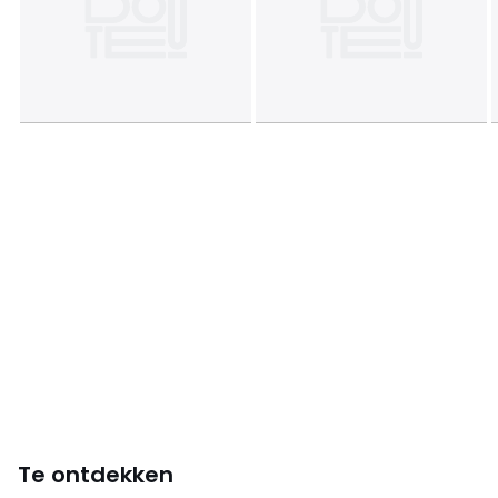
Te ontdekken