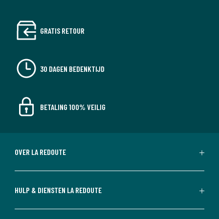
GRATIS RETOUR
30 DAGEN BEDENKTIJD
BETALING 100% VEILIG
OVER LA REDOUTE
HULP & DIENSTEN LA REDOUTE