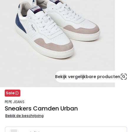
Bekijk vergelijkbare producten
Sale
PEPE JEANS
Sneakers Camden Urban
Bekijk de beschrijving