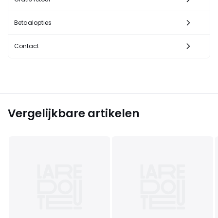
Betaalopties
Contact
Vergelijkbare artikelen