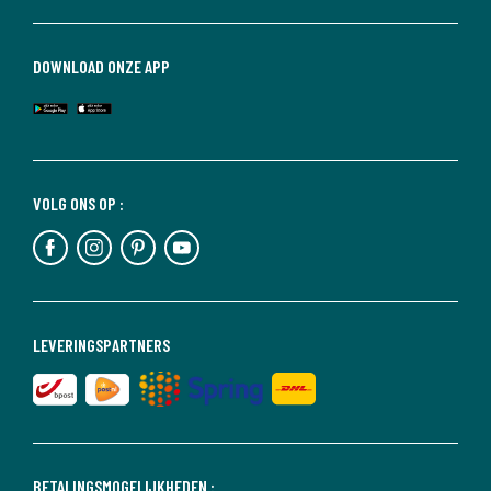
DOWNLOAD ONZE APP
VOLG ONS OP :
LEVERINGSPARTNERS
BETALINGSMOGELIJKHEDEN :