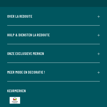
OVER LA REDOUTE
HULP & DIENSTEN LA REDOUTE
ONZE EXCLUSIEVE MERKEN
MEER MODE EN DECORATIE !
KEURMERKEN