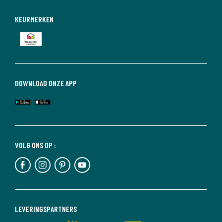
KEURMERKEN
DOWNLOAD ONZE APP
VOLG ONS OP :
LEVERINGSPARTNERS