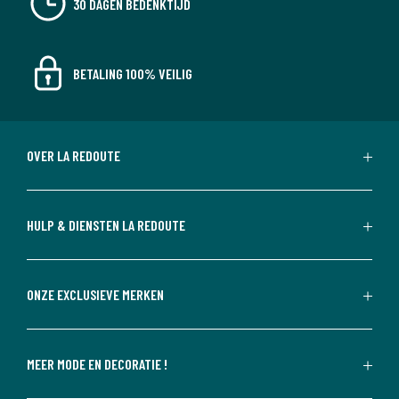
30 DAGEN BEDENKTIJD
BETALING 100% VEILIG
OVER LA REDOUTE
HULP & DIENSTEN LA REDOUTE
ONZE EXCLUSIEVE MERKEN
MEER MODE EN DECORATIE !