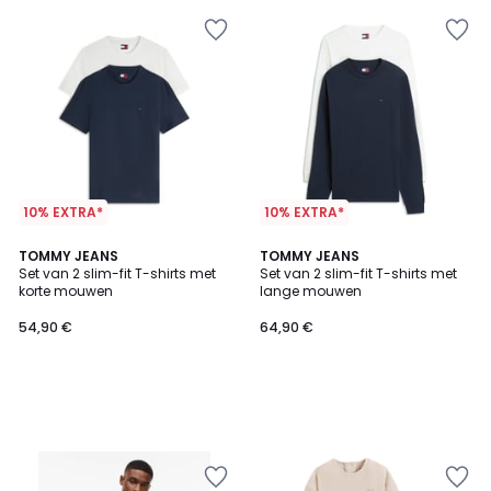
10% EXTRA*
10% EXTRA*
TOMMY JEANS
TOMMY JEANS
Set van 2 slim-fit T-shirts met
Set van 2 slim-fit T-shirts met
korte mouwen
lange mouwen
54,90 €
64,90 €