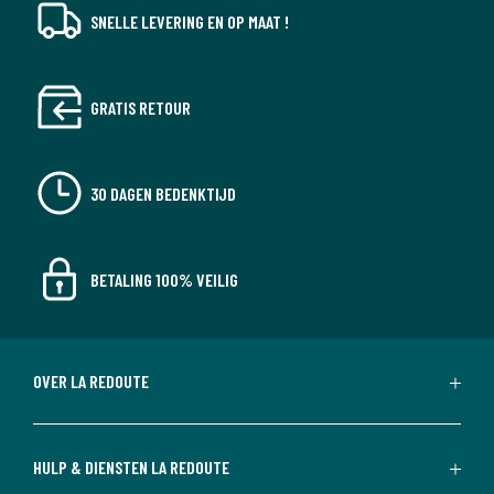
SNELLE LEVERING EN OP MAAT !
GRATIS RETOUR
30 DAGEN BEDENKTIJD
BETALING 100% VEILIG
OVER LA REDOUTE
HULP & DIENSTEN LA REDOUTE