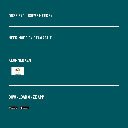
ONZE EXCLUSIEVE MERKEN
MEER MODE EN DECORATIE !
KEURMERKEN
DOWNLOAD ONZE APP