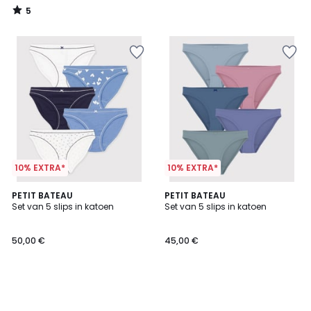
5
/
5
10% EXTRA*
10% EXTRA*
PETIT BATEAU
PETIT BATEAU
Set van 5 slips in katoen
Set van 5 slips in katoen
50,00 €
45,00 €