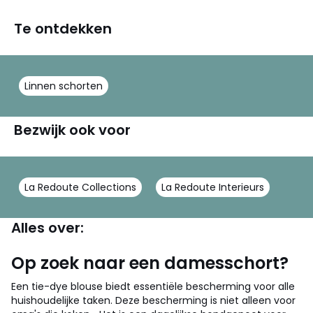
Te ontdekken
Linnen schorten
Bezwijk ook voor
La Redoute Collections
La Redoute Interieurs
Alles over:
Op zoek naar een damesschort?
Een tie-dye blouse biedt essentiële bescherming voor alle
huishoudelijke taken. Deze bescherming is niet alleen voor