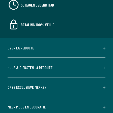
30 DAGEN BEDENKTIJD
BETALING 100% VEILIG
OVER LA REDOUTE
HULP & DIENSTEN LA REDOUTE
ONZE EXCLUSIEVE MERKEN
MEER MODE EN DECORATIE !