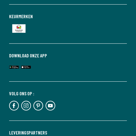
KEURMERKEN
DOWNLOAD ONZE APP
VOLG ONS OP :
LEVERINGSPARTNERS