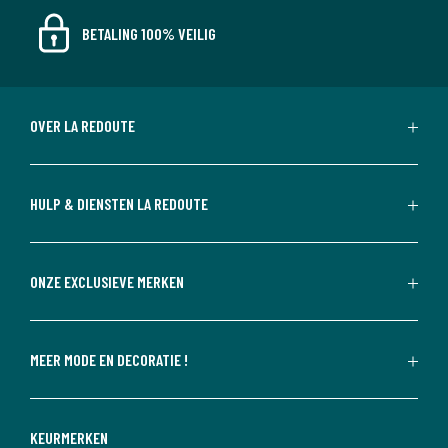
BETALING 100% VEILIG
OVER LA REDOUTE
HULP & DIENSTEN LA REDOUTE
ONZE EXCLUSIEVE MERKEN
MEER MODE EN DECORATIE !
KEURMERKEN