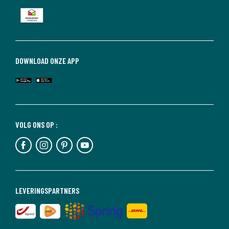
DOWNLOAD ONZE APP
VOLG ONS OP :
LEVERINGSPARTNERS