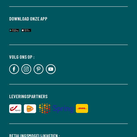
DOWNLOAD ONZE APP
VOLG ONS OP :
LEVERINGSPARTNERS
BETALINGSMOGELIJKHEDEN :