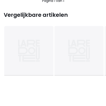
Pagina 1 van 1
Vergelijkbare artikelen