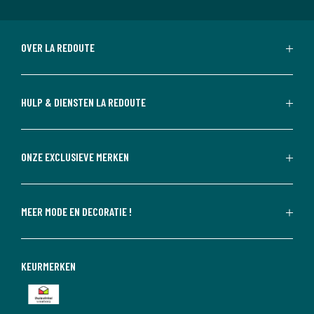
OVER LA REDOUTE
HULP & DIENSTEN LA REDOUTE
ONZE EXCLUSIEVE MERKEN
MEER MODE EN DECORATIE !
KEURMERKEN