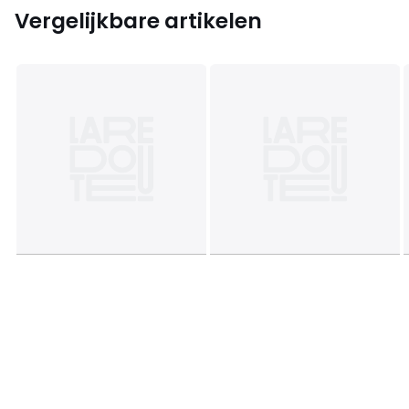
Vergelijkbare artikelen