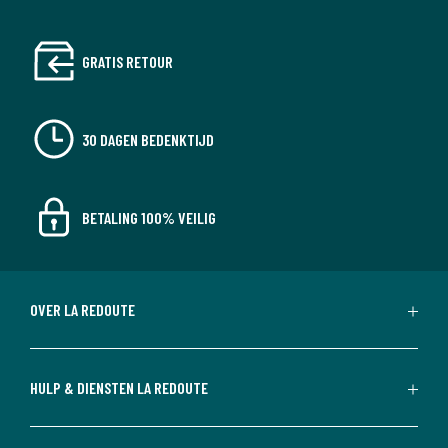
GRATIS RETOUR
30 DAGEN BEDENKTIJD
BETALING 100% VEILIG
OVER LA REDOUTE
HULP & DIENSTEN LA REDOUTE