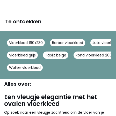
Te ontdekken
Vloerkleed 160x230
Berber vloerkleed
Jute vloerkl
Vloerkleed grijs
Tapijt beige
Rond vloerkleed 200 
Wollen vloerkleed
Alles over:
Een vleugje elegantie met het
ovalen vloerkleed
Op zoek naar een vleugje zachtheid om de vloer van je