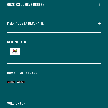
ONZE EXCLUSIEVE MERKEN
MEER MODE EN DECORATIE !
KEURMERKEN
DOWNLOAD ONZE APP
VOLG ONS OP :