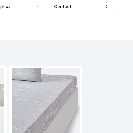
pties
Contact