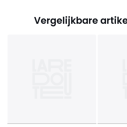
Vergelijkbare artik