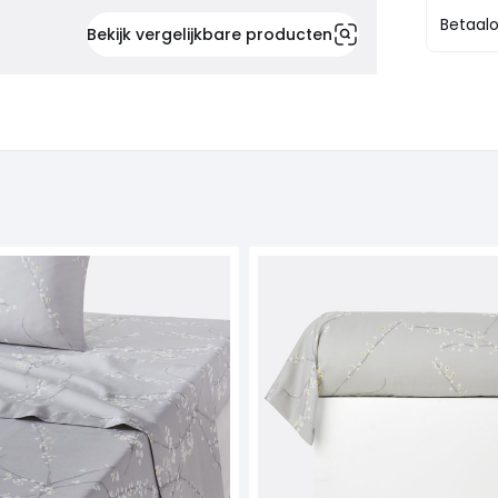
Betaalo
Bekijk vergelijkbare producten