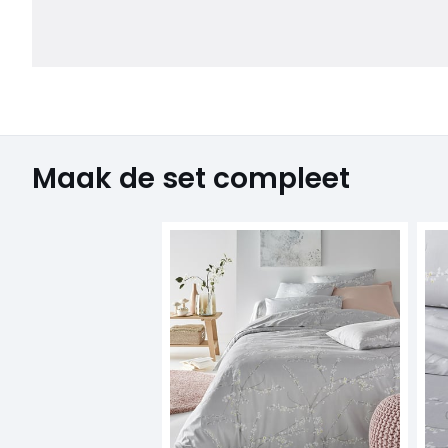
Maak de set compleet