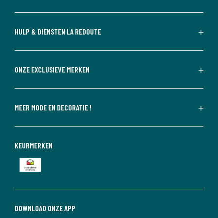
HULP & DIENSTEN LA REDOUTE
ONZE EXCLUSIEVE MERKEN
MEER MODE EN DECORATIE !
KEURMERKEN
DOWNLOAD ONZE APP