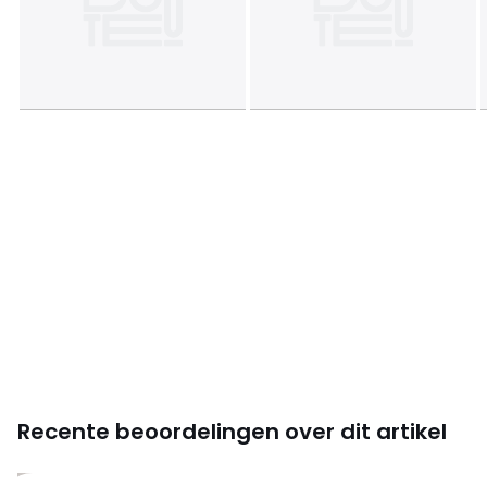
Recente beoordelingen over dit artikel