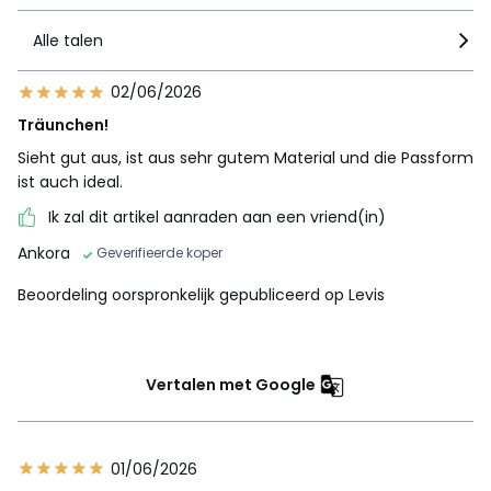
Alle talen
02/06/2026
Träunchen!
Sieht gut aus, ist aus sehr gutem Material und die Passform
ist auch ideal.
Ik zal dit artikel aanraden aan een vriend(in)
Ankora
Geverifieerde koper
Beoordeling oorspronkelijk gepubliceerd op Levis
Vertalen met Google
01/06/2026