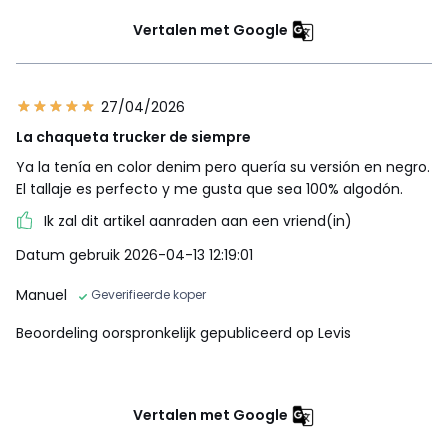
Vertalen met Google
27/04/2026
La chaqueta trucker de siempre
Ya la tenía en color denim pero quería su versión en negro.
El tallaje es perfecto y me gusta que sea 100% algodón.
Ik zal dit artikel aanraden aan een vriend(in)
Datum gebruik 2026-04-13 12:19:01
Manuel
Geverifieerde koper
Beoordeling oorspronkelijk gepubliceerd op Levis
Vertalen met Google