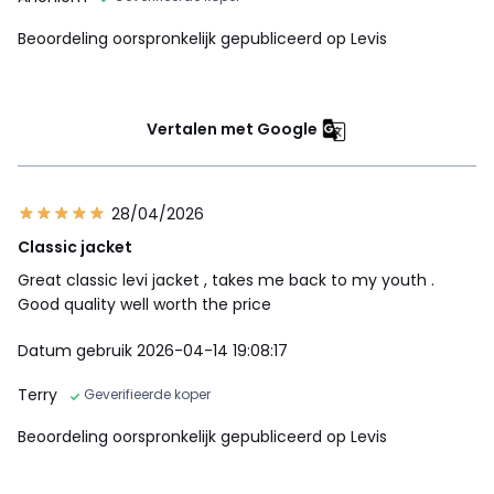
Beoordeling oorspronkelijk gepubliceerd op Levis
Vertalen met Google
28/04/2026
Classic jacket
Great classic levi jacket , takes me back to my youth .
Good quality well worth the price
Datum gebruik 2026-04-14 19:08:17
Terry
Geverifieerde koper
Beoordeling oorspronkelijk gepubliceerd op Levis