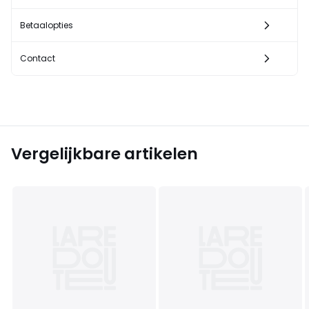
Betaalopties
Contact
Vergelijkbare artikelen