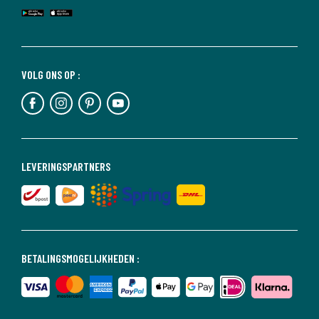
VOLG ONS OP :
LEVERINGSPARTNERS
BETALINGSMOGELIJKHEDEN :