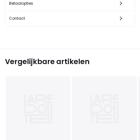
Betaalopties
Contact
Vergelijkbare artikelen