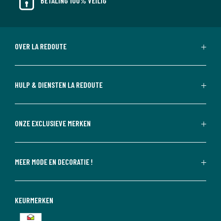
BETALING 100% VEILIG
OVER LA REDOUTE
HULP & DIENSTEN LA REDOUTE
ONZE EXCLUSIEVE MERKEN
MEER MODE EN DECORATIE !
KEURMERKEN