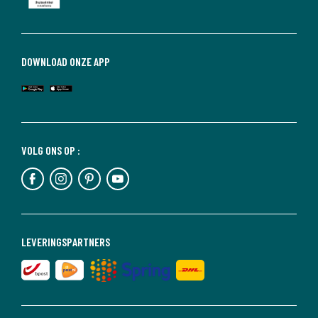
DOWNLOAD ONZE APP
VOLG ONS OP :
LEVERINGSPARTNERS