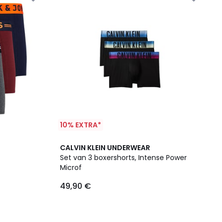
10% EXTRA*
CALVIN KLEIN UNDERWEAR
Set van 3 boxershorts, Intense Power
Microf
49,90 €