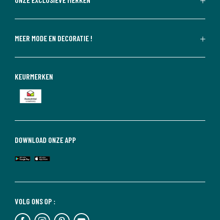
MEER MODE EN DECORATIE !
KEURMERKEN
DOWNLOAD ONZE APP
VOLG ONS OP :