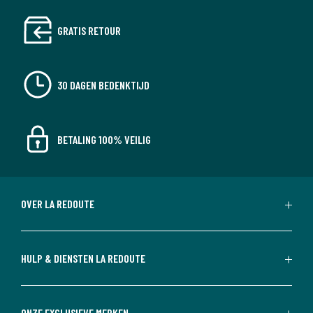
GRATIS RETOUR
30 DAGEN BEDENKTIJD
BETALING 100% VEILIG
OVER LA REDOUTE
HULP & DIENSTEN LA REDOUTE
ONZE EXCLUSIEVE MERKEN