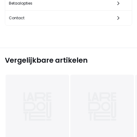
Betaalopties
Contact
Vergelijkbare artikelen