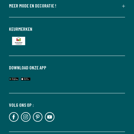
MEER MODE EN DECORATIE !
KEURMERKEN
DOWNLOAD ONZE APP
VOLG ONS OP :