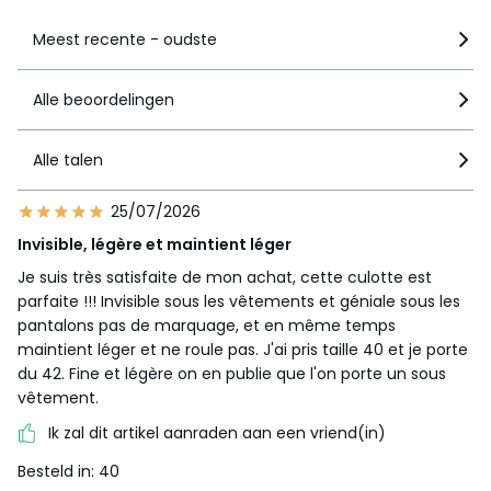
Meest recente - oudste
Alle beoordelingen
Alle talen
25/07/2026
Invisible, légère et maintient léger
Je suis très satisfaite de mon achat, cette culotte est
parfaite !!! Invisible sous les vêtements et géniale sous les
pantalons pas de marquage, et en même temps
maintient léger et ne roule pas. J'ai pris taille 40 et je porte
du 42. Fine et légère on en publie que l'on porte un sous
vêtement.
Ik zal dit artikel aanraden aan een vriend(in)
Besteld in: 40