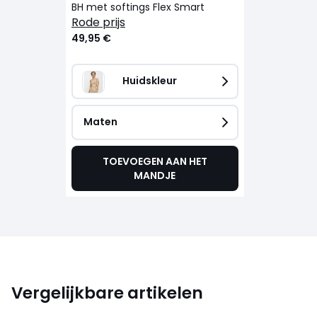
BH met softings Flex Smart
rode prijs
49,95 €
Huidskleur
Maten
TOEVOEGEN AAN HET
MANDJE
Vergelijkbare artikelen