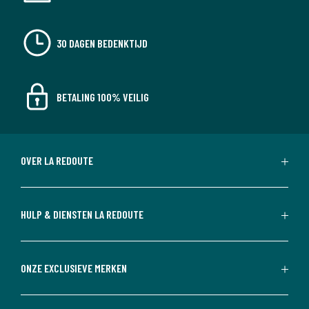
30 DAGEN BEDENKTIJD
BETALING 100% VEILIG
OVER LA REDOUTE
HULP & DIENSTEN LA REDOUTE
ONZE EXCLUSIEVE MERKEN