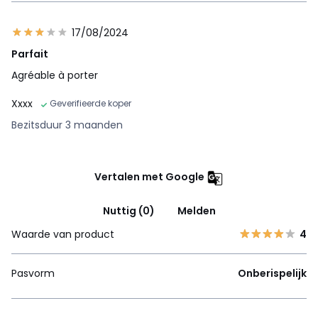
17/08/2024
Parfait
Agréable à porter
Xxxx
Geverifieerde koper
Bezitsduur 3 maanden
Vertalen met Google
Nuttig (0)
Melden
Waarde van product
4
Pasvorm
Onberispelijk