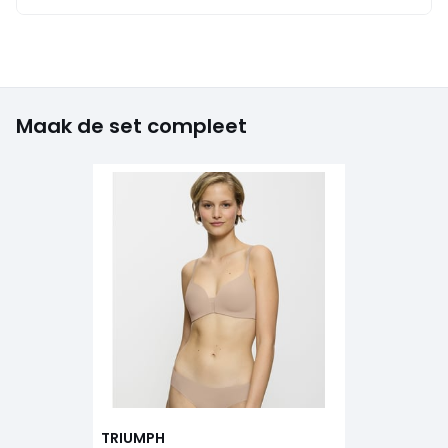
Maak de set compleet
TRIUMPH