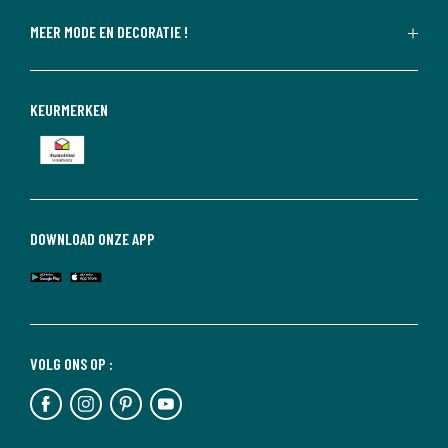
MEER MODE EN DECORATIE !
KEURMERKEN
DOWNLOAD ONZE APP
VOLG ONS OP :