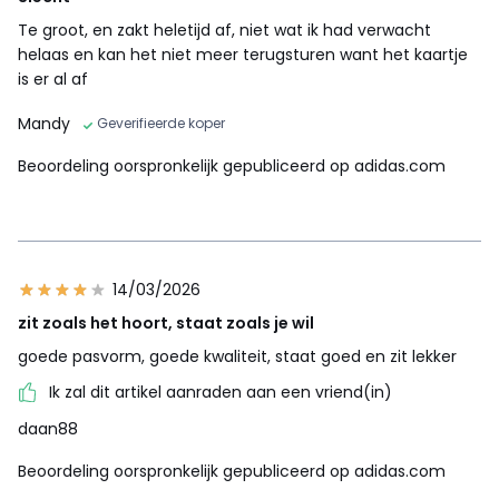
Te groot, en zakt heletijd af, niet wat ik had verwacht
helaas en kan het niet meer terugsturen want het kaartje
is er al af
Mandy
Geverifieerde koper
Beoordeling oorspronkelijk gepubliceerd op adidas.com
14/03/2026
zit zoals het hoort, staat zoals je wil
goede pasvorm, goede kwaliteit, staat goed en zit lekker
Ik zal dit artikel aanraden aan een vriend(in)
daan88
Beoordeling oorspronkelijk gepubliceerd op adidas.com