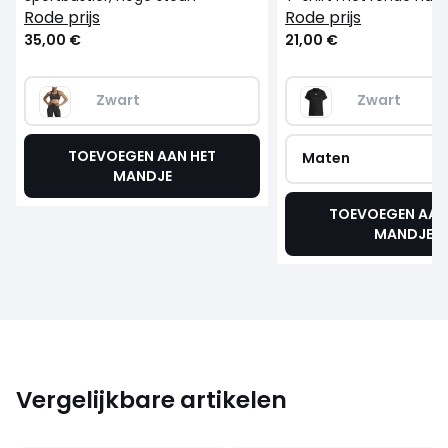
rode prijs
rode prijs
35,00 €
21,00 €
Zwart
Zwart
TOEVOEGEN AAN HET
Maten
MANDJE
TOEVOEGEN AAN
MANDJE
Vergelijkbare artikelen