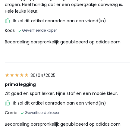
dragen. Heel handig dat er een opbergzakje aanwezig is.
Hele leuke kleur.
Ik zal dit artikel aanraden aan een vriend(in)
Koos
Geverifieerde koper
Beoordeling oorspronkelijk gepubliceerd op adidas.com
30/04/2025
prima legging
Zit goed en sport lekker. Fijne stof en een mooie kleur.
Ik zal dit artikel aanraden aan een vriend(in)
Corrie
Geverifieerde koper
Beoordeling oorspronkelijk gepubliceerd op adidas.com