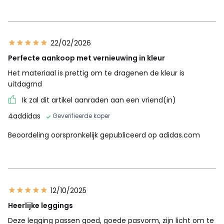
22/02/2026
Perfecte aankoop met vernieuwing in kleur
Het materiaal is prettig om te dragenen de kleur is
uitdagrnd
Ik zal dit artikel aanraden aan een vriend(in)
4addidas
Geverifieerde koper
Beoordeling oorspronkelijk gepubliceerd op adidas.com
12/10/2025
Heerlijke leggings
Deze legging passen goed, goede pasvorm, zijn licht om te