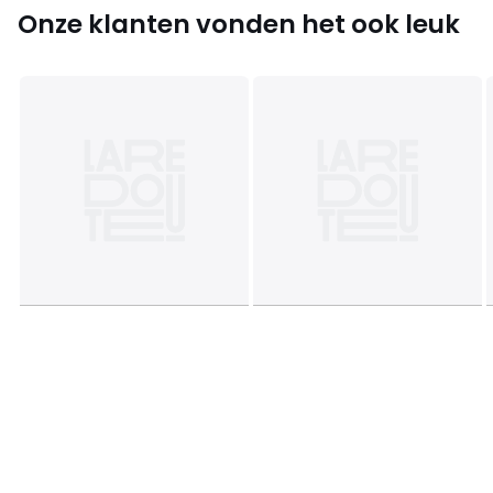
Onze klanten vonden het ook leuk