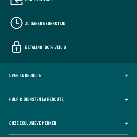
30 DAGEN BEDENKTIJD
BETALING 100% VEILIG
OVER LA REDOUTE
HULP & DIENSTEN LA REDOUTE
ONZE EXCLUSIEVE MERKEN