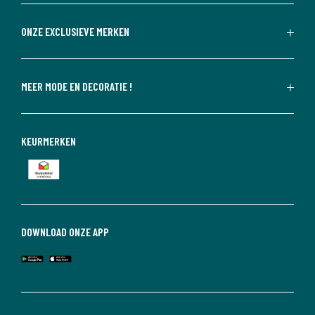
ONZE EXCLUSIEVE MERKEN
MEER MODE EN DECORATIE !
KEURMERKEN
DOWNLOAD ONZE APP