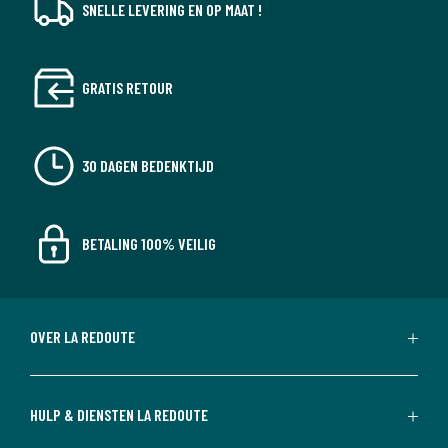
SNELLE LEVERING EN OP MAAT !
GRATIS RETOUR
30 DAGEN BEDENKTIJD
BETALING 100% VEILIG
OVER LA REDOUTE
HULP & DIENSTEN LA REDOUTE