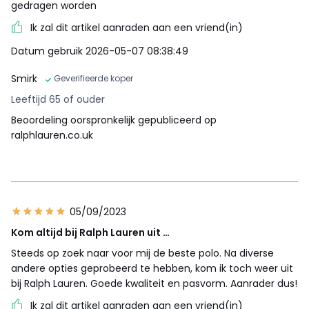
gedragen worden
Ik zal dit artikel aanraden aan een vriend(in)
Datum gebruik 2026-05-07 08:38:49
Smirk
Geverifieerde koper
Leeftijd 65 of ouder
Beoordeling oorspronkelijk gepubliceerd op
ralphlauren.co.uk
05/09/2023
Kom altijd bij Ralph Lauren uit …
Steeds op zoek naar voor mij de beste polo. Na diverse
andere opties geprobeerd te hebben, kom ik toch weer uit
bij Ralph Lauren. Goede kwaliteit en pasvorm. Aanrader dus!
Ik zal dit artikel aanraden aan een vriend(in)