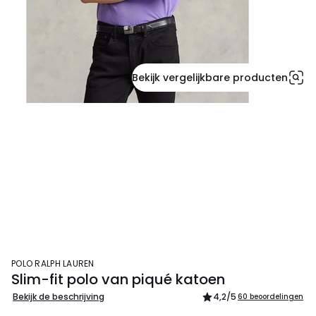
Bekijk vergelijkbare producten
POLO RALPH LAUREN
Slim-fit polo van piqué katoen
Bekijk de beschrijving
4,2
/5
60 beoordelingen