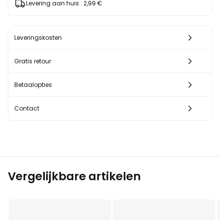
Levering aan huis :
2,99 €
Leveringskosten
Gratis retour
Betaalopties
Contact
Vergelijkbare artikelen