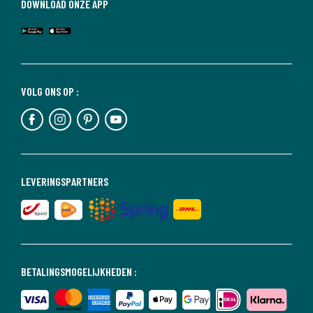
DOWNLOAD ONZE APP
VOLG ONS OP :
LEVERINGSPARTNERS
BETALINGSMOGELIJKHEDEN :