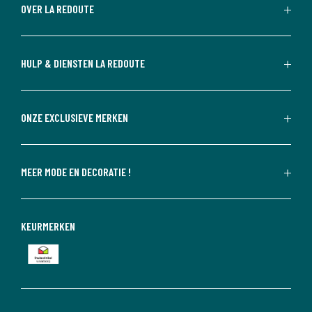
OVER LA REDOUTE
HULP & DIENSTEN LA REDOUTE
ONZE EXCLUSIEVE MERKEN
MEER MODE EN DECORATIE !
KEURMERKEN