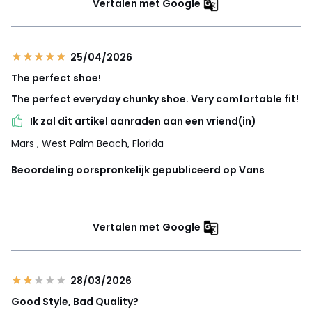
Vertalen met Google
25/04/2026
The perfect shoe!
The perfect everyday chunky shoe. Very comfortable fit!
Ik zal dit artikel aanraden aan een vriend(in)
Mars
, West Palm Beach, Florida
Beoordeling oorspronkelijk gepubliceerd op Vans
Vertalen met Google
28/03/2026
Good Style, Bad Quality?