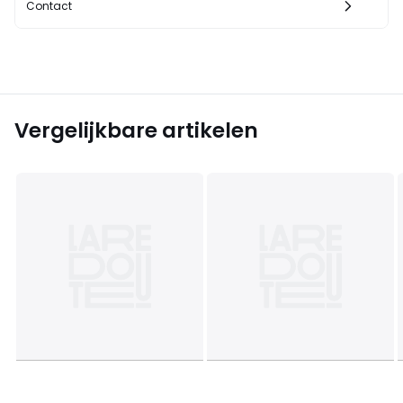
Contact
Vergelijkbare artikelen