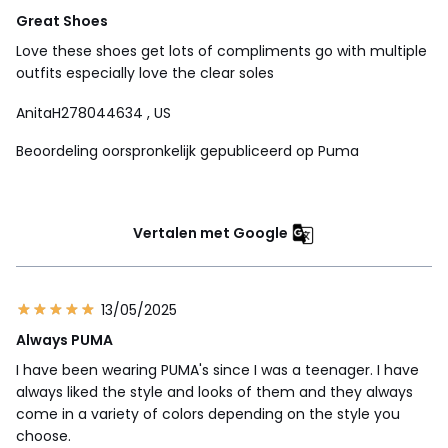
Great Shoes
Love these shoes get lots of compliments go with multiple
outfits especially love the clear soles
AnitaH278044634
, US
Beoordeling oorspronkelijk gepubliceerd op Puma
Vertalen met Google
13/05/2025
Always PUMA
I have been wearing PUMA's since I was a teenager. I have
always liked the style and looks of them and they always
come in a variety of colors depending on the style you
choose.