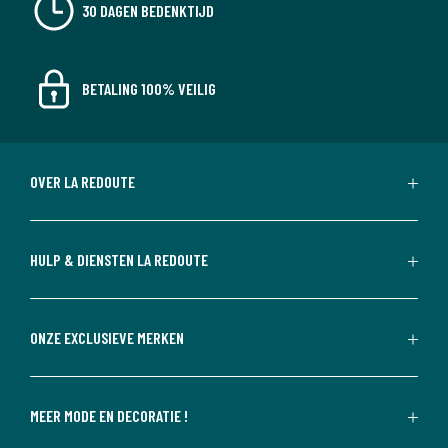
30 DAGEN BEDENKTIJD
BETALING 100% VEILIG
OVER LA REDOUTE
HULP & DIENSTEN LA REDOUTE
ONZE EXCLUSIEVE MERKEN
MEER MODE EN DECORATIE !