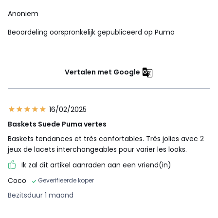
Anoniem
Beoordeling oorspronkelijk gepubliceerd op Puma
Vertalen met Google
16/02/2025
Baskets Suede Puma vertes
Baskets tendances et très confortables. Très jolies avec 2
jeux de lacets interchangeables pour varier les looks.
Ik zal dit artikel aanraden aan een vriend(in)
Coco
Geverifieerde koper
Bezitsduur 1 maand