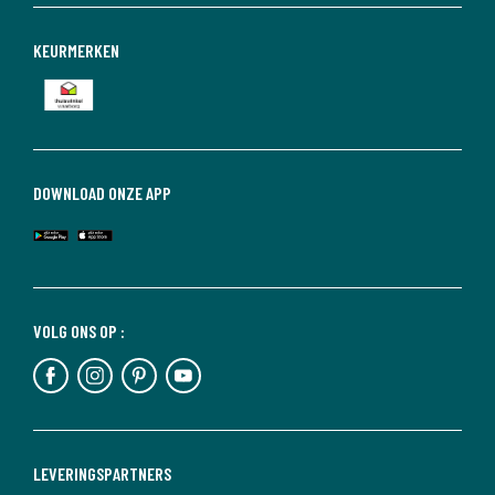
KEURMERKEN
DOWNLOAD ONZE APP
VOLG ONS OP :
LEVERINGSPARTNERS