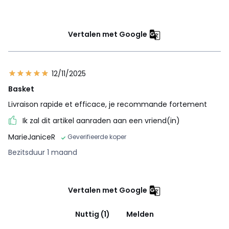
Vertalen met Google
12/11/2025
Basket
Livraison rapide et efficace, je recommande fortement
Ik zal dit artikel aanraden aan een vriend(in)
MarieJaniceR
Geverifieerde koper
Bezitsduur 1 maand
Vertalen met Google
Nuttig (1)
Melden