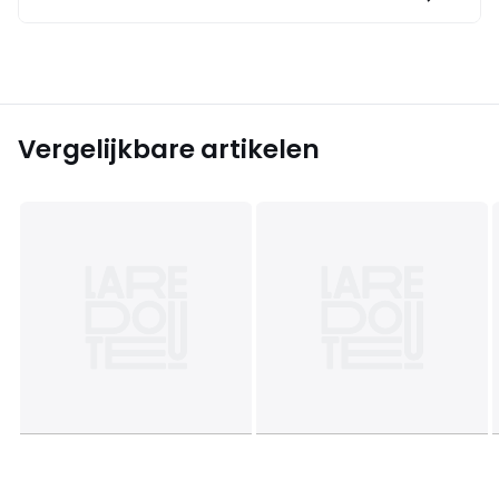
Vergelijkbare artikelen