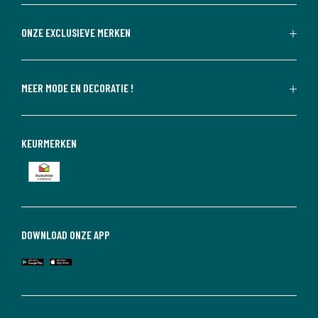
ONZE EXCLUSIEVE MERKEN
MEER MODE EN DECORATIE !
KEURMERKEN
DOWNLOAD ONZE APP