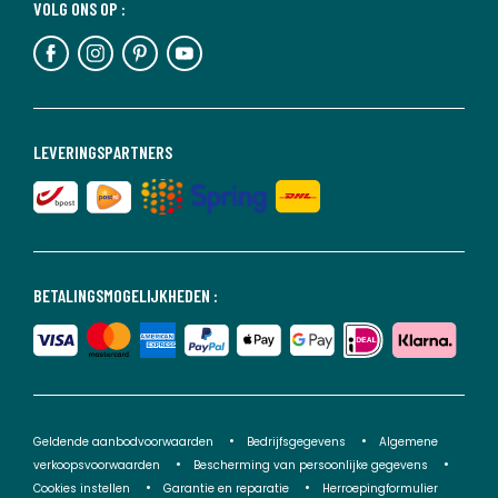
VOLG ONS OP :
LEVERINGSPARTNERS
BETALINGSMOGELIJKHEDEN :
Geldende aanbodvoorwaarden
Bedrijfsgegevens
Algemene
verkoopsvoorwaarden
Bescherming van persoonlijke gegevens
Cookies instellen
Garantie en reparatie
Herroepingformulier