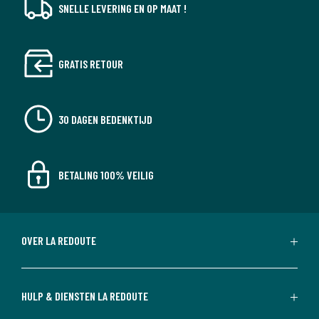
SNELLE LEVERING EN OP MAAT !
GRATIS RETOUR
30 DAGEN BEDENKTIJD
BETALING 100% VEILIG
OVER LA REDOUTE
HULP & DIENSTEN LA REDOUTE