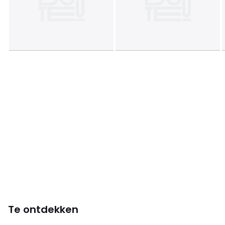
Te ontdekken