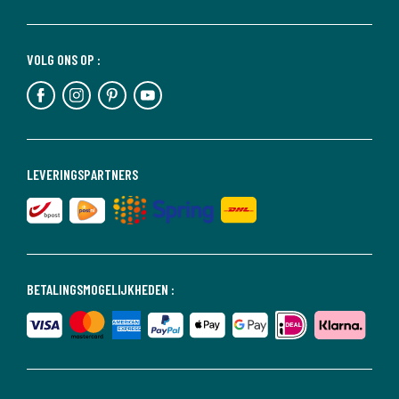
VOLG ONS OP :
LEVERINGSPARTNERS
BETALINGSMOGELIJKHEDEN :