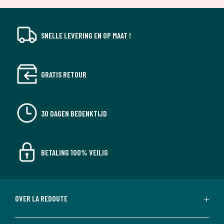
SNELLE LEVERING EN OP MAAT !
GRATIS RETOUR
30 DAGEN BEDENKTIJD
BETALING 100% VEILIG
OVER LA REDOUTE