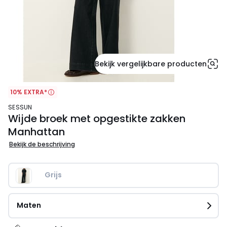
Bekijk vergelijkbare producten
10% EXTRA*
SESSUN
Wijde broek met opgestikte zakken
Manhattan
Bekijk de beschrijving
Grijs
Maten