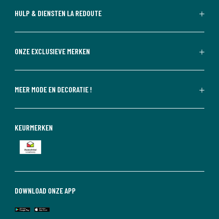
HULP & DIENSTEN LA REDOUTE
ONZE EXCLUSIEVE MERKEN
MEER MODE EN DECORATIE !
KEURMERKEN
DOWNLOAD ONZE APP