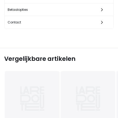
Betaalopties
Contact
Vergelijkbare artikelen