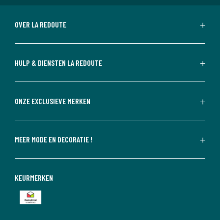
OVER LA REDOUTE
HULP & DIENSTEN LA REDOUTE
ONZE EXCLUSIEVE MERKEN
MEER MODE EN DECORATIE !
KEURMERKEN