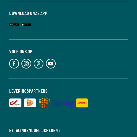
DOWNLOAD ONZE APP
VOLG ONS OP :
LEVERINGSPARTNERS
BETALINGSMOGELIJKHEDEN :