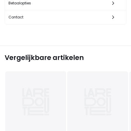
Betaalopties
Contact
Vergelijkbare artikelen