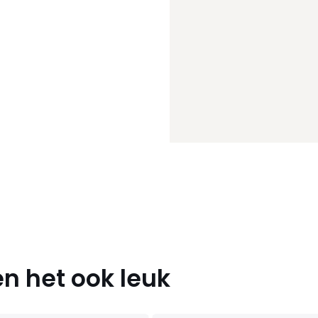
n het ook leuk