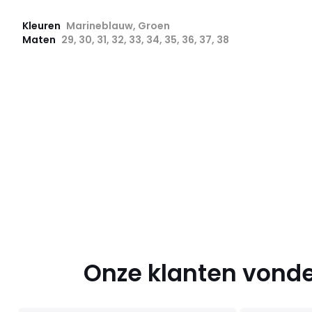
Kleuren
Marineblauw, Groen
Maten
29, 30, 31, 32, 33, 34, 35, 36, 37, 38
Onze klanten vonde