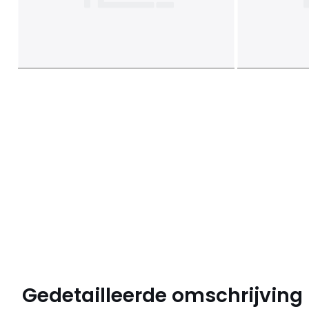
Gedetailleerde omschrijving