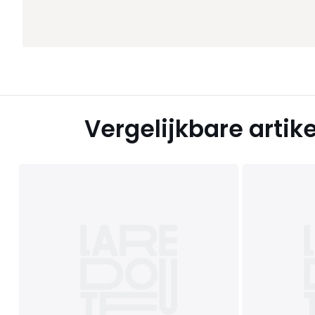
Vergelijkbare artik