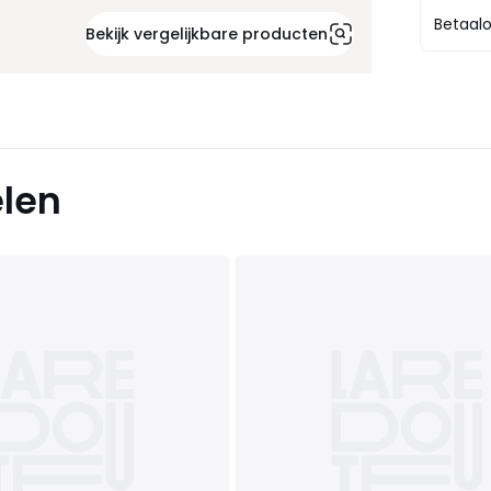
Betaalo
Bekijk vergelijkbare producten
elen