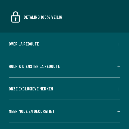
BETALING 100% VEILIG
OVER LA REDOUTE
HULP & DIENSTEN LA REDOUTE
ONZE EXCLUSIEVE MERKEN
MEER MODE EN DECORATIE !