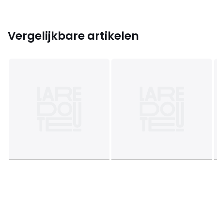
Vergelijkbare artikelen