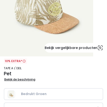
Bekijk vergelijkbare producten
10% EXTRA*
TAPE A L'OEIL
Pet
Bekijk de beschrijving
Bedrukt Groen