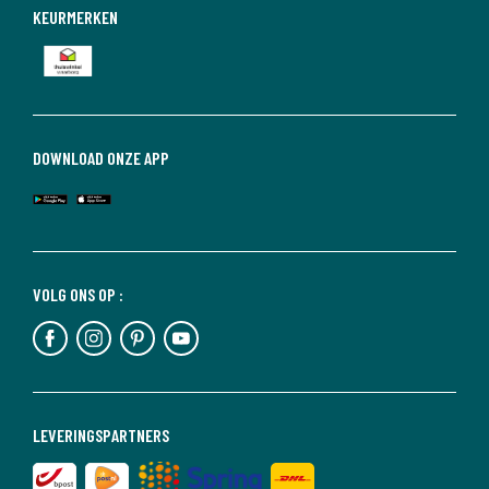
KEURMERKEN
DOWNLOAD ONZE APP
VOLG ONS OP :
LEVERINGSPARTNERS