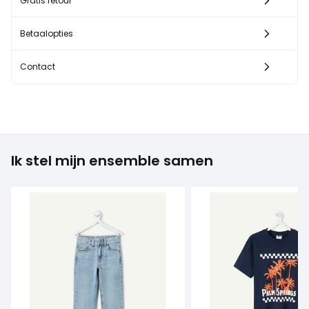
Gratis retour
Betaalopties
Contact
Ik stel mijn ensemble samen