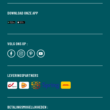
DOWNLOAD ONZE APP
VOLG ONS OP :
LEVERINGSPARTNERS
BETALINGSMOGELIJKHEDEN :