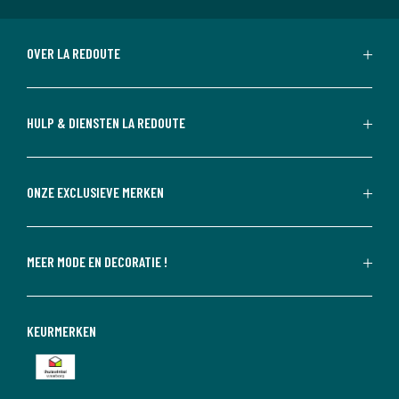
OVER LA REDOUTE
HULP & DIENSTEN LA REDOUTE
ONZE EXCLUSIEVE MERKEN
MEER MODE EN DECORATIE !
KEURMERKEN