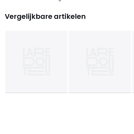
Vergelijkbare artikelen