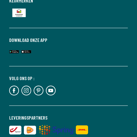
KEURMERKEN
DOWNLOAD ONZE APP
VOLG ONS OP :
LEVERINGSPARTNERS