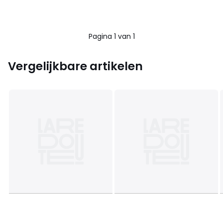
Pagina 1 van 1
Vergelijkbare artikelen