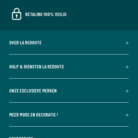
BETALING 100% VEILIG
OVER LA REDOUTE
HULP & DIENSTEN LA REDOUTE
ONZE EXCLUSIEVE MERKEN
MEER MODE EN DECORATIE !