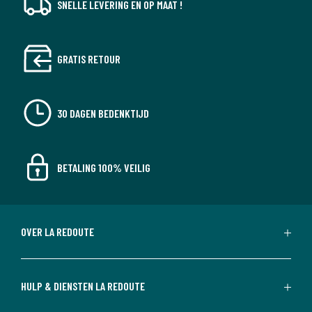
SNELLE LEVERING EN OP MAAT !
GRATIS RETOUR
30 DAGEN BEDENKTIJD
BETALING 100% VEILIG
OVER LA REDOUTE
HULP & DIENSTEN LA REDOUTE