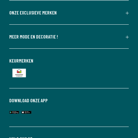
ONZE EXCLUSIEVE MERKEN
MEER MODE EN DECORATIE !
KEURMERKEN
DOWNLOAD ONZE APP