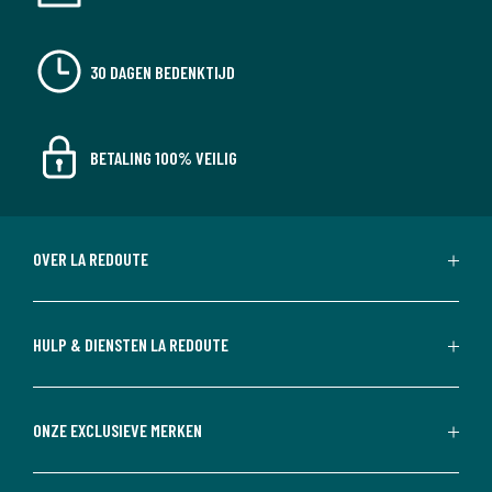
30 DAGEN BEDENKTIJD
BETALING 100% VEILIG
OVER LA REDOUTE
HULP & DIENSTEN LA REDOUTE
ONZE EXCLUSIEVE MERKEN