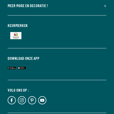
MEER MODE EN DECORATIE !
KEURMERKEN
DOWNLOAD ONZE APP
VOLG ONS OP :