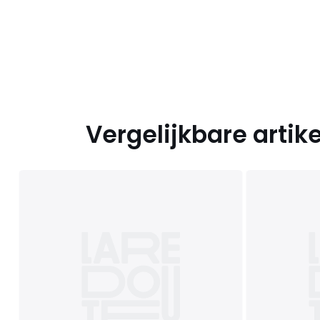
Vergelijkbare artik