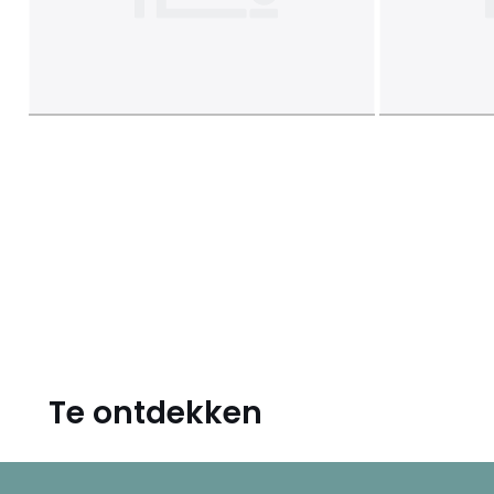
Te ontdekken