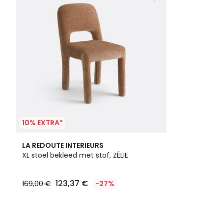
10% EXTRA*
LA REDOUTE INTERIEURS
XL stoel bekleed met stof, ZÉLIE
123,37 €
169,00 €
-27%