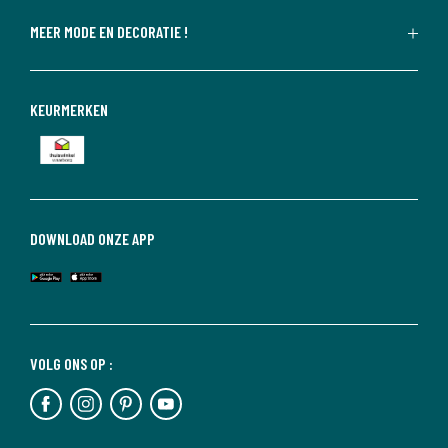
MEER MODE EN DECORATIE !
KEURMERKEN
DOWNLOAD ONZE APP
VOLG ONS OP :