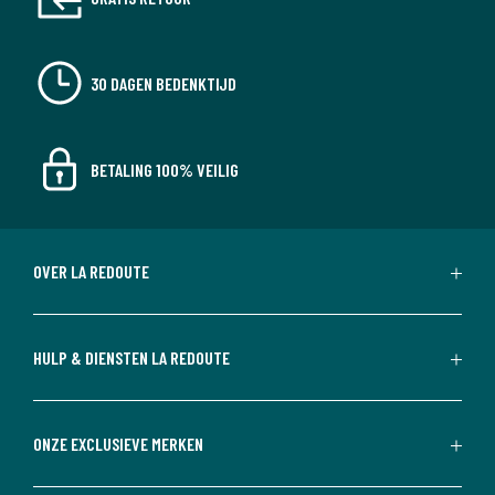
30 DAGEN BEDENKTIJD
BETALING 100% VEILIG
OVER LA REDOUTE
HULP & DIENSTEN LA REDOUTE
ONZE EXCLUSIEVE MERKEN