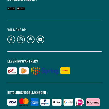
VOLG ONS OP :
LEVERINGSPARTNERS
BETALINGSMOGELIJKHEDEN :