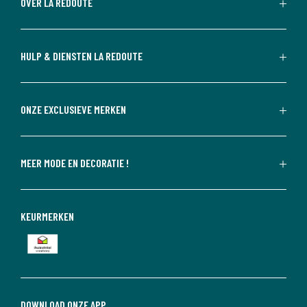
OVER LA REDOUTE
HULP & DIENSTEN LA REDOUTE
ONZE EXCLUSIEVE MERKEN
MEER MODE EN DECORATIE !
KEURMERKEN
DOWNLOAD ONZE APP