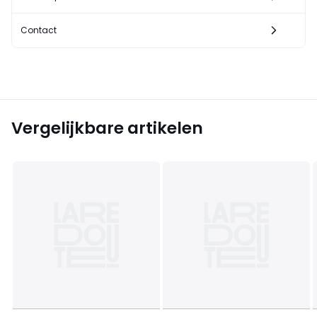
Contact
Vergelijkbare artikelen