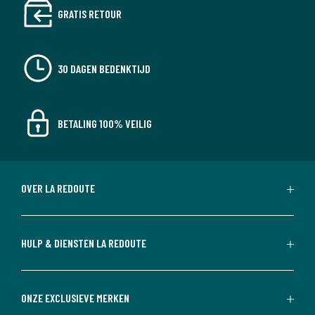
GRATIS RETOUR
30 DAGEN BEDENKTIJD
BETALING 100% VEILIG
OVER LA REDOUTE
HULP & DIENSTEN LA REDOUTE
ONZE EXCLUSIEVE MERKEN