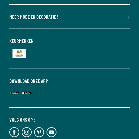
MEER MODE EN DECORATIE !
KEURMERKEN
DOWNLOAD ONZE APP
VOLG ONS OP :