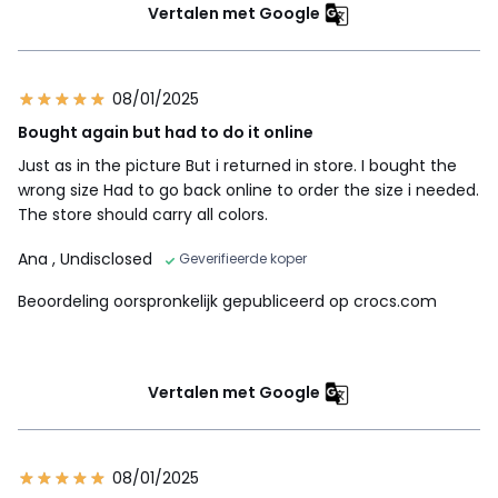
Vertalen met Google
08/01/2025
Bought again but had to do it online
Just as in the picture But i returned in store. I bought the
wrong size Had to go back online to order the size i needed.
The store should carry all colors.
Ana
, Undisclosed
Geverifieerde koper
Beoordeling oorspronkelijk gepubliceerd op crocs.com
Vertalen met Google
08/01/2025