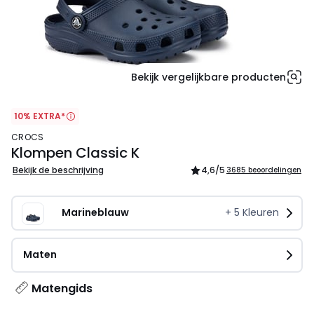
Bekijk vergelijkbare producten
10% EXTRA*
CROCS
Klompen Classic K
Bekijk de beschrijving
4,6
/5
3685 beoordelingen
Marineblauw
+
5
Kleuren
Maten
Matengids