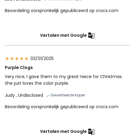
Beoordeling oorspronkelijk gepubliceerd op crocs.com
Vertalen met Google
03/01/2025
Purple Clogs
Very nice, I gave them to my great niece for Christmas.
She just loves the color purple.
Judy
, Undisclosed
Geverifieerde koper
Beoordeling oorspronkelijk gepubliceerd op crocs.com
Vertalen met Google