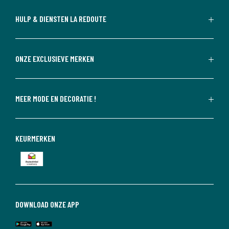
HULP & DIENSTEN LA REDOUTE
ONZE EXCLUSIEVE MERKEN
MEER MODE EN DECORATIE !
KEURMERKEN
DOWNLOAD ONZE APP