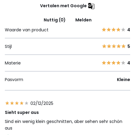
Vertalen met Google
Nuttig (0)
Melden
Waarde van product
4
Stijl
5
Materie
4
Pasvorm
Kleine
02/12/2025
Sieht super aus
Sind ein wenig klein geschnitten, aber sehen sehr schön
aus