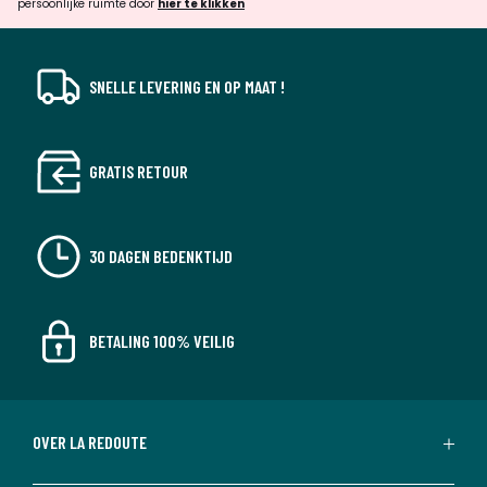
persoonlijke ruimte door
hier te klikken
SNELLE LEVERING EN OP MAAT !
GRATIS RETOUR
30 DAGEN BEDENKTIJD
BETALING 100% VEILIG
OVER LA REDOUTE