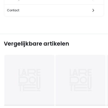
Contact
Vergelijkbare artikelen