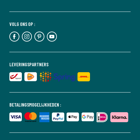
VOLG ONS OP :
LEVERINGSPARTNERS
BETALINGSMOGELIJKHEDEN :