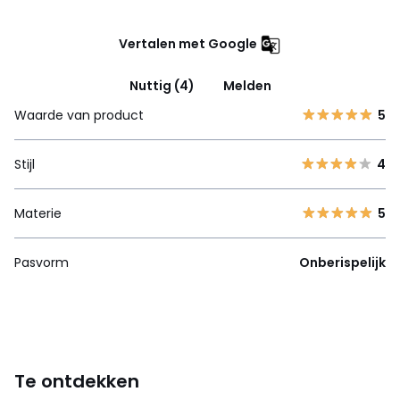
Vertalen met Google
Nuttig (4)
Melden
Waarde van product
5
Stijl
4
Materie
5
Pasvorm
Onberispelijk
Te ontdekken