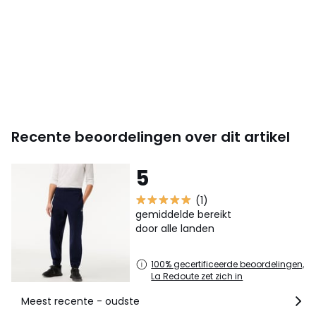
Recente beoordelingen over dit artikel
5
(1)
gemiddelde bereikt
door alle landen
100% gecertificeerde beoordelingen,
La Redoute zet zich in
Meest recente - oudste