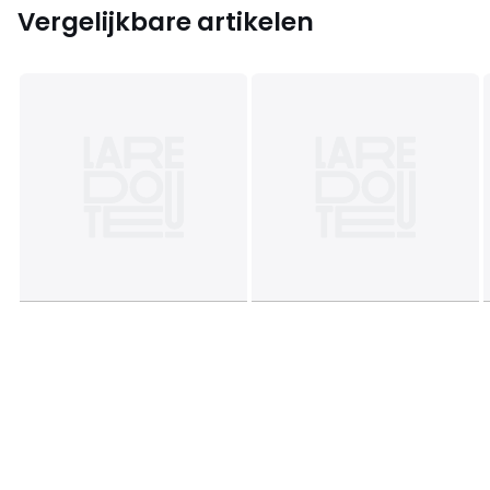
Vergelijkbare artikelen