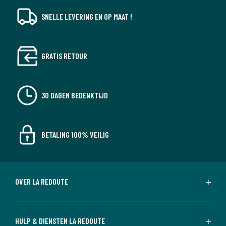
SNELLE LEVERING EN OP MAAT !
GRATIS RETOUR
30 DAGEN BEDENKTIJD
BETALING 100% VEILIG
OVER LA REDOUTE
HULP & DIENSTEN LA REDOUTE