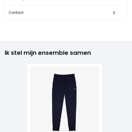
Contact
Ik stel mijn ensemble samen