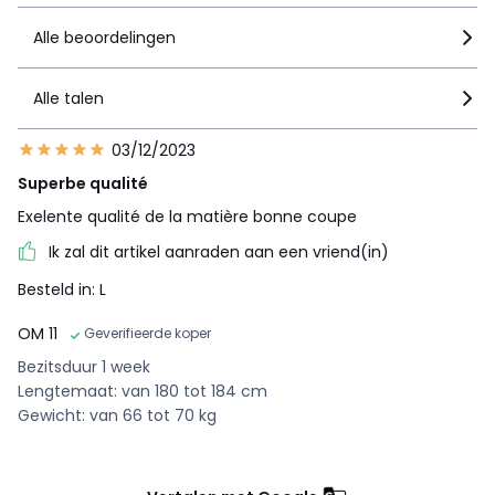
Alle beoordelingen
Alle talen
03/12/2023
Superbe qualité
Exelente qualité de la matière bonne coupe
Ik zal dit artikel aanraden aan een vriend(in)
Besteld in: L
OM 11
Geverifieerde koper
Bezitsduur 1 week
Lengtemaat: van 180 tot 184 cm
Gewicht: van 66 tot 70 kg