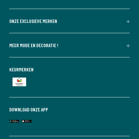
ONZE EXCLUSIEVE MERKEN
MEER MODE EN DECORATIE !
KEURMERKEN
DOWNLOAD ONZE APP