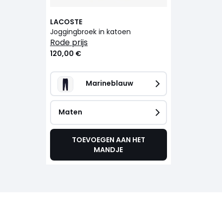
LACOSTE
Joggingbroek in katoen
rode prijs
120,00 €
Marineblauw
Maten
TOEVOEGEN AAN HET
MANDJE