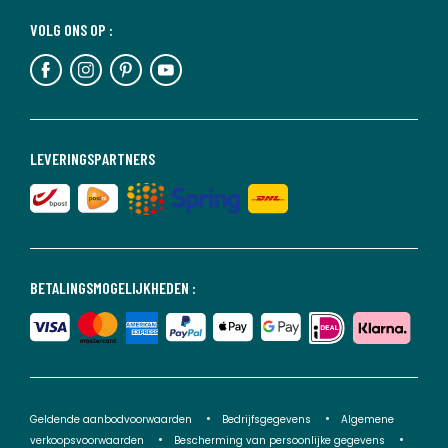
VOLG ONS OP :
LEVERINGSPARTNERS
BETALINGSMOGELIJKHEDEN :
Geldende aanbodvoorwaarden
Bedrijfsgegevens
Algemene
verkoopsvoorwaarden
Bescherming van persoonlijke gegevens