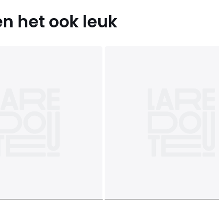
n het ook leuk