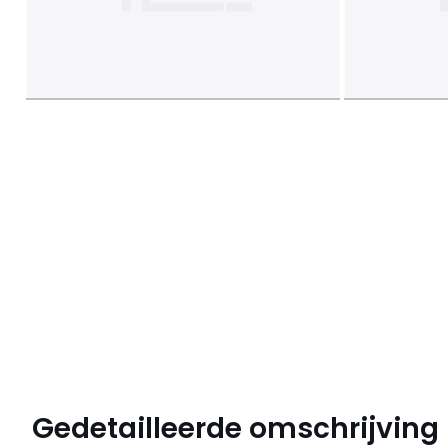
Gedetailleerde omschrijving