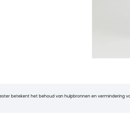
lyester betekent het behoud van hulpbronnen en vermindering va