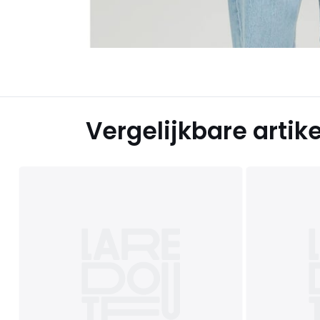
Vergelijkbare artik