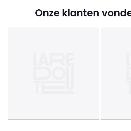
Onze klanten vonde