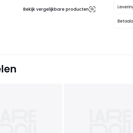
Leveri
Bekijk vergelijkbare producten
Betaalo
elen