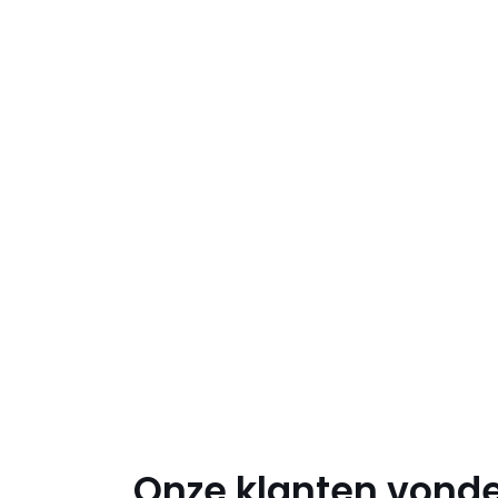
Onze klanten vonde