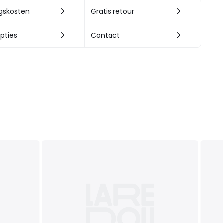
ngskosten
Gratis retour
pties
Contact