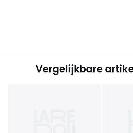
Vergelijkbare artik