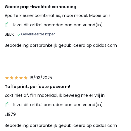
Goede prijs-kwaliteit verhouding
Aparte kleurencombinaties, mooi model. Mooie prijs.
Ik zal dit artikel aanraden aan een vriend(in)
SBBK
Geverifieerde koper
Beoordeling oorspronkelijk gepubliceerd op adidas.com
18/03/2025
Toffe print, perfecte pasvorm!
Zakt niet af, fijn materiaal, ik beweeg me er vrij in
Ik zal dit artikel aanraden aan een vriend(in)
E1979
Beoordeling oorspronkelijk gepubliceerd op adidas.com