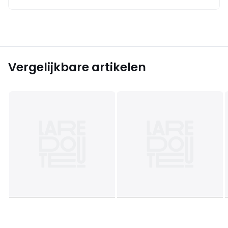
Vergelijkbare artikelen