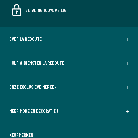
BETALING 100% VEILIG
OVER LA REDOUTE
HULP & DIENSTEN LA REDOUTE
ONZE EXCLUSIEVE MERKEN
MEER MODE EN DECORATIE !
KEURMERKEN