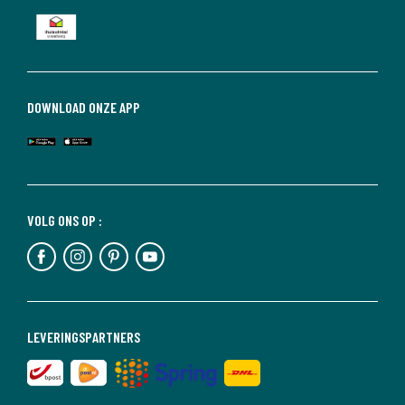
DOWNLOAD ONZE APP
VOLG ONS OP :
LEVERINGSPARTNERS