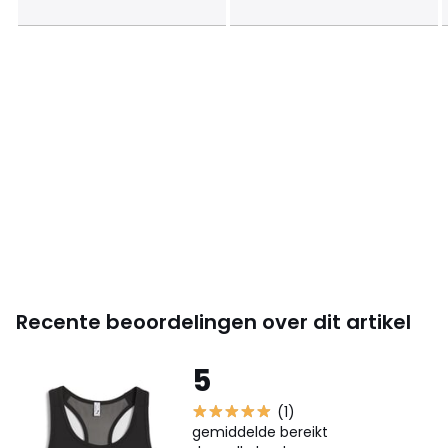
Recente beoordelingen over dit artikel
5
(1)
gemiddelde bereikt