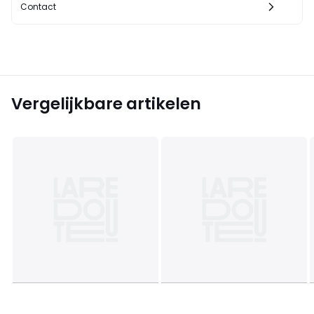
Contact
Vergelijkbare artikelen