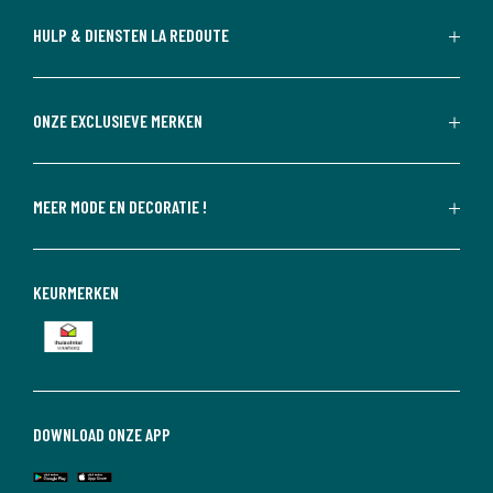
HULP & DIENSTEN LA REDOUTE
ONZE EXCLUSIEVE MERKEN
MEER MODE EN DECORATIE !
KEURMERKEN
DOWNLOAD ONZE APP