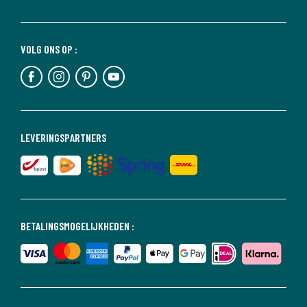
VOLG ONS OP :
LEVERINGSPARTNERS
BETALINGSMOGELIJKHEDEN :