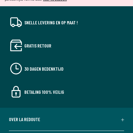
SNELLE LEVERING EN OP MAAT !
GRATIS RETOUR
30 DAGEN BEDENKTIJD
BETALING 100% VEILIG
OVER LA REDOUTE