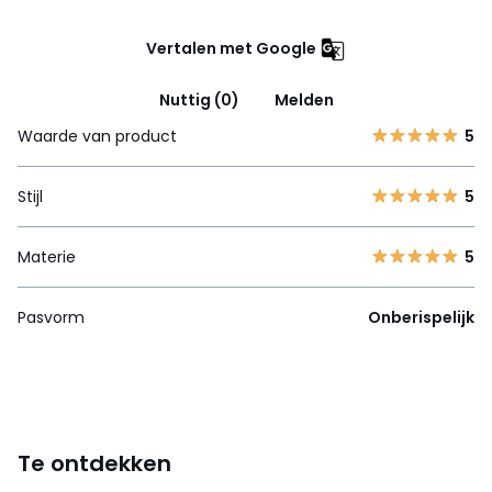
Vertalen met Google
Nuttig (0)
Melden
Waarde van product
5
Stijl
5
Materie
5
Pasvorm
Onberispelijk
Te ontdekken