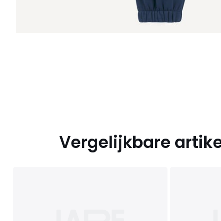
Vergelijkbare artik