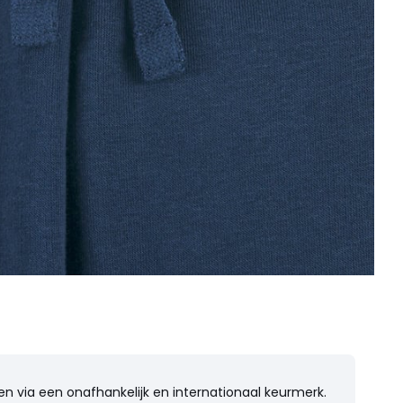
n via een onafhankelijk en internationaal keurmerk.