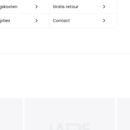
ngskosten
Gratis retour
pties
Contact