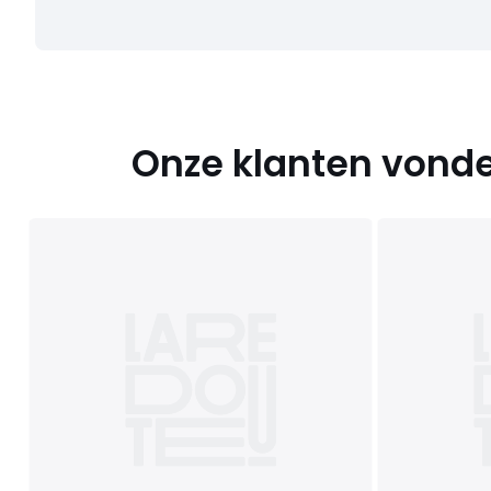
Onze klanten vonde