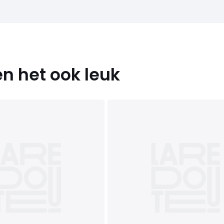
n het ook leuk