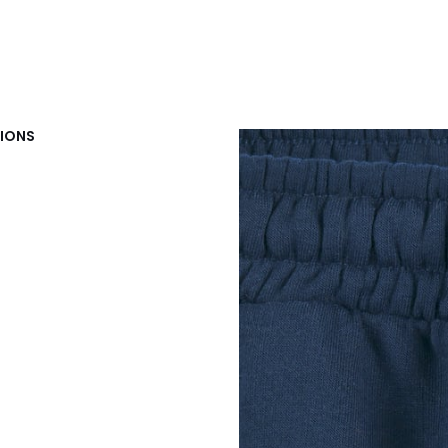
TIONS