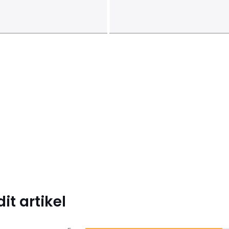
t artikel