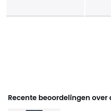
Recente beoordelingen over di