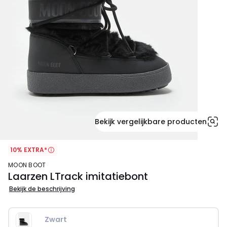
Bekijk vergelijkbare producten
10% EXTRA*
MOON BOOT
Laarzen LTrack imitatiebont
Bekijk de beschrijving
Zwart