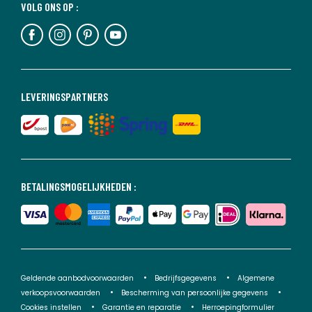
VOLG ONS OP :
LEVERINGSPARTNERS
BETALINGSMOGELIJKHEDEN :
Geldende aanbodvoorwaarden
Bedrijfsgegevens
Algemene
verkoopsvoorwaarden
Bescherming van persoonlijke gegevens
Cookies instellen
Garantie en reparatie
Herroepingformulier