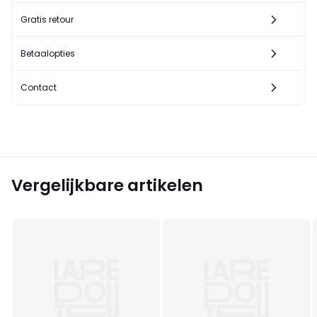
Gratis retour
Betaalopties
Contact
Vergelijkbare artikelen