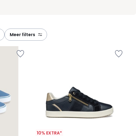
meer filters
10% EXTRA*