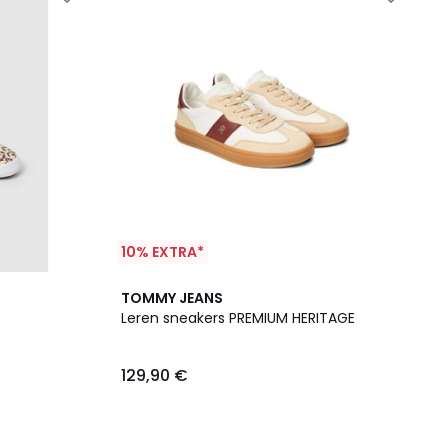
10% EXTRA*
TOMMY JEANS
Leren sneakers PREMIUM HERITAGE
129,90 €