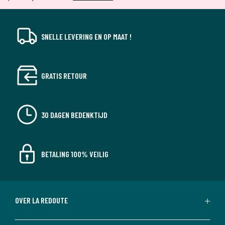
SNELLE LEVERING EN OP MAAT !
GRATIS RETOUR
30 DAGEN BEDENKTIJD
BETALING 100% VEILIG
OVER LA REDOUTE