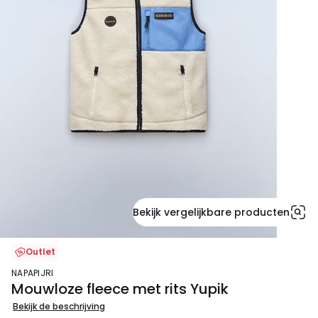
Bekijk vergelijkbare producten
Outlet
NAPAPIJRI
Mouwloze fleece met rits Yupik
Bekijk de beschrijving