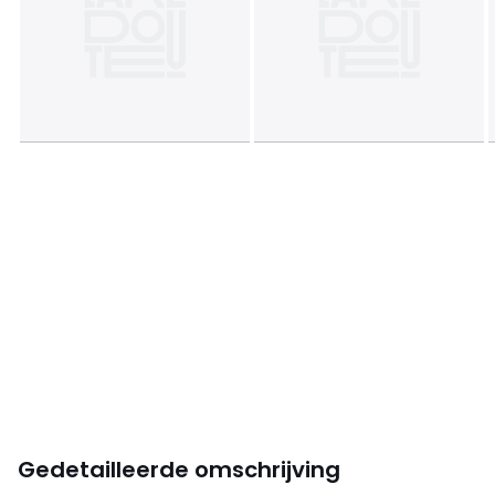
Gedetailleerde omschrijving