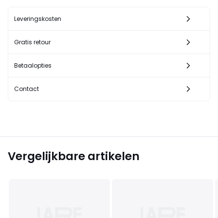
Leveringskosten
Gratis retour
Betaalopties
Contact
Vergelijkbare artikelen