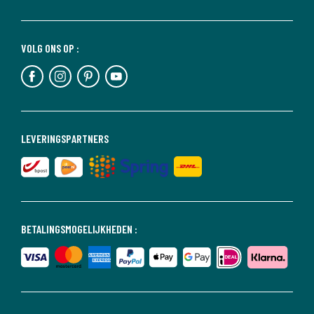
VOLG ONS OP :
LEVERINGSPARTNERS
BETALINGSMOGELIJKHEDEN :