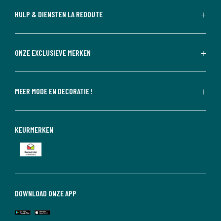
HULP & DIENSTEN LA REDOUTE
ONZE EXCLUSIEVE MERKEN
MEER MODE EN DECORATIE !
KEURMERKEN
DOWNLOAD ONZE APP