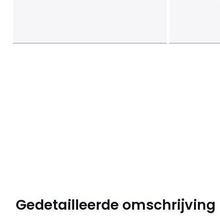
Gedetailleerde omschrijving