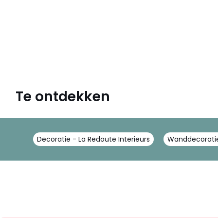
Te ontdekken
Decoratie - La Redoute Interieurs
Wanddecoratie 