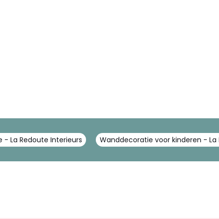
- La Redoute Interieurs
Wanddecoratie voor kinderen - La 