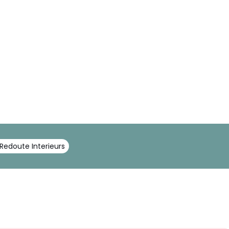
Redoute Interieurs