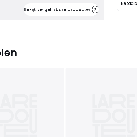
Betaalo
Bekijk vergelijkbare producten
elen