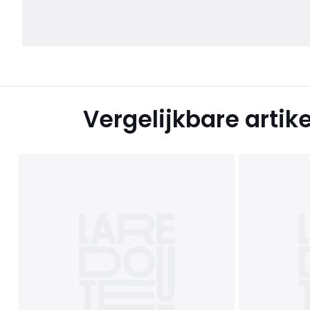
Vergelijkbare artik