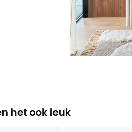
n het ook leuk